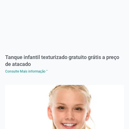
Tanque infantil texturizado gratuito grátis a preço
de atacado
Consulte Mais informação "