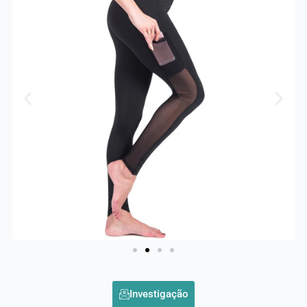
Investigação