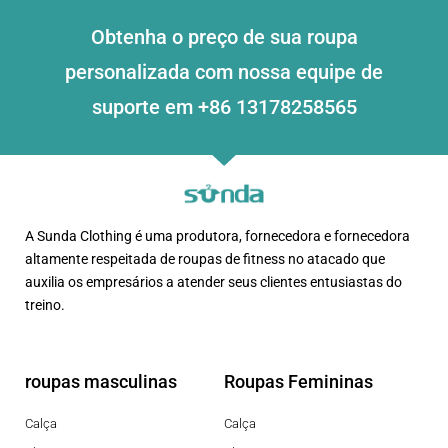
Obtenha o preço de sua roupa
personalizada com nossa equipe de
suporte em +86 13178258565
A Sunda Clothing é uma produtora, fornecedora e fornecedora
altamente respeitada de roupas de fitness no atacado que
auxilia os empresários a atender seus clientes entusiastas do
treino.
roupas masculinas
Roupas Femininas
Calça
Calça