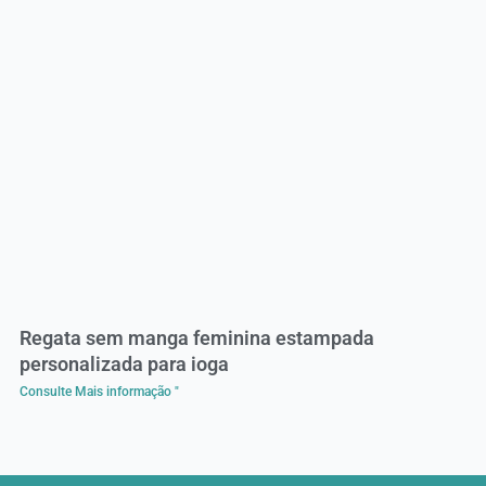
Regata sem manga feminina estampada
personalizada para ioga
Consulte Mais informação "