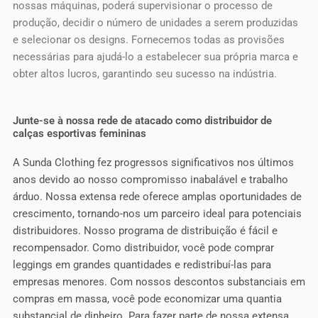
nossas máquinas, poderá supervisionar o processo de
produção, decidir o número de unidades a serem produzidas
e selecionar os designs. Fornecemos todas as provisões
necessárias para ajudá-lo a estabelecer sua própria marca e
obter altos lucros, garantindo seu sucesso na indústria.
Junte-se à nossa rede de atacado como distribuidor de
calças esportivas femininas
A Sunda Clothing fez progressos significativos nos últimos
anos devido ao nosso compromisso inabalável e trabalho
árduo. Nossa extensa rede oferece amplas oportunidades de
crescimento, tornando-nos um parceiro ideal para potenciais
distribuidores. Nosso programa de distribuição é fácil e
recompensador. Como distribuidor, você pode comprar
leggings em grandes quantidades e redistribuí-las para
empresas menores. Com nossos descontos substanciais em
compras em massa, você pode economizar uma quantia
substancial de dinheiro. Para fazer parte de nossa extensa