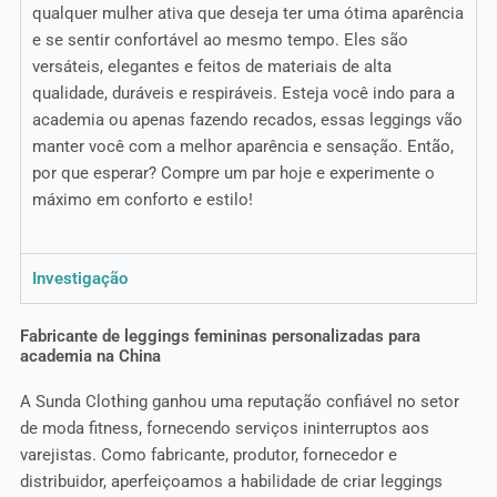
qualquer mulher ativa que deseja ter uma ótima aparência
e se sentir confortável ao mesmo tempo. Eles são
versáteis, elegantes e feitos de materiais de alta
qualidade, duráveis e respiráveis. Esteja você indo para a
academia ou apenas fazendo recados, essas leggings vão
manter você com a melhor aparência e sensação. Então,
por que esperar? Compre um par hoje e experimente o
máximo em conforto e estilo!
Investigação
Fabricante de leggings femininas personalizadas para
academia na China
A Sunda Clothing ganhou uma reputação confiável no setor
de moda fitness, fornecendo serviços ininterruptos aos
varejistas. Como fabricante, produtor, fornecedor e
distribuidor, aperfeiçoamos a habilidade de criar leggings