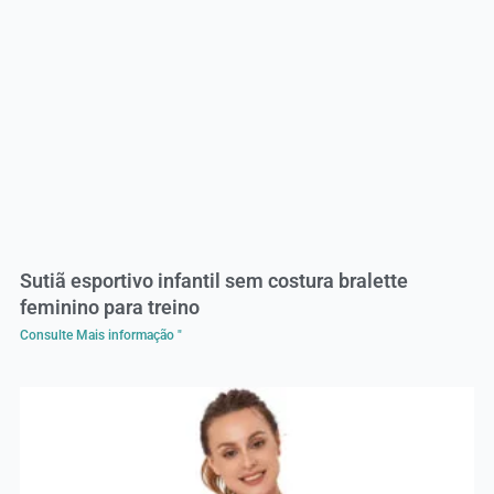
Sutiã esportivo infantil sem costura bralette
feminino para treino
Consulte Mais informação "