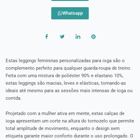
Whatsapp
Estas leggings femininas personalizadas para ioga são o
complemento perfeito para qualquer guarda-roupa de treino.
Feita com uma mistura de poliéster 90% e elastano 10%,
estas leggings são macias, leves e elásticas, tornando-as
ideais até mesmo para as sessões mais intensas de ioga ou
corrida.
Projetado com a mulher ativa em mente, estas calças de
ioga apresentam um corte na altura do tornozelo que permite
total amplitude de movimento, enquanto o design sem
etiqueta garante maior conforto durante o uso prolongado. O