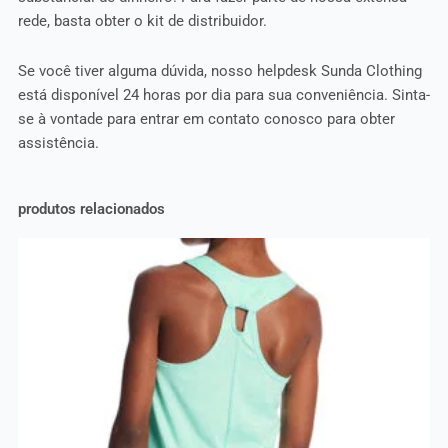
rede, basta obter o kit de distribuidor.
Se você tiver alguma dúvida, nosso helpdesk Sunda Clothing
está disponível 24 horas por dia para sua conveniência. Sinta-
se à vontade para entrar em contato conosco para obter
assistência.
produtos relacionados