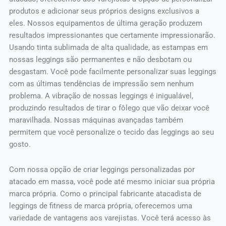
produtos e adicionar seus próprios designs exclusivos a
eles. Nossos equipamentos de última geração produzem
resultados impressionantes que certamente impressionarão.
Usando tinta sublimada de alta qualidade, as estampas em
nossas leggings são permanentes e não desbotam ou
desgastam. Você pode facilmente personalizar suas leggings
com as últimas tendências de impressão sem nenhum
problema. A vibração de nossas leggings é inigualável,
produzindo resultados de tirar o fôlego que vão deixar você
maravilhada. Nossas máquinas avançadas também
permitem que você personalize o tecido das leggings ao seu
gosto.
Com nossa opção de criar leggings personalizadas por
atacado em massa, você pode até mesmo iniciar sua própria
marca própria. Como o principal fabricante atacadista de
leggings de fitness de marca própria, oferecemos uma
variedade de vantagens aos varejistas. Você terá acesso às