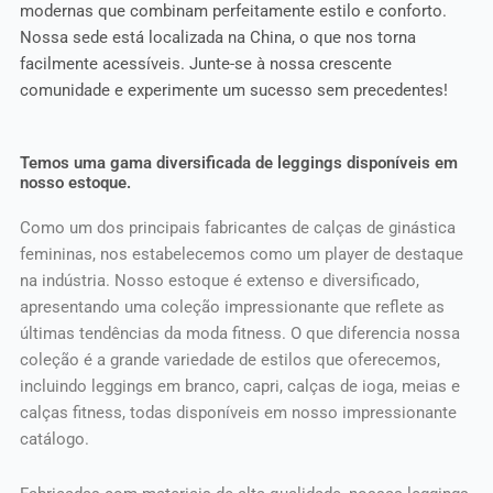
modernas que combinam perfeitamente estilo e conforto.
Nossa sede está localizada na China, o que nos torna
facilmente acessíveis. Junte-se à nossa crescente
comunidade e experimente um sucesso sem precedentes!
Temos uma gama diversificada de leggings disponíveis em
nosso estoque.
Como um dos principais fabricantes de calças de ginástica
femininas, nos estabelecemos como um player de destaque
na indústria. Nosso estoque é extenso e diversificado,
apresentando uma coleção impressionante que reflete as
últimas tendências da moda fitness. O que diferencia nossa
coleção é a grande variedade de estilos que oferecemos,
incluindo leggings em branco, capri, calças de ioga, meias e
calças fitness, todas disponíveis em nosso impressionante
catálogo.