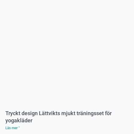
Tryckt design Lättvikts mjukt träningsset för
yogakläder
Läs mer "