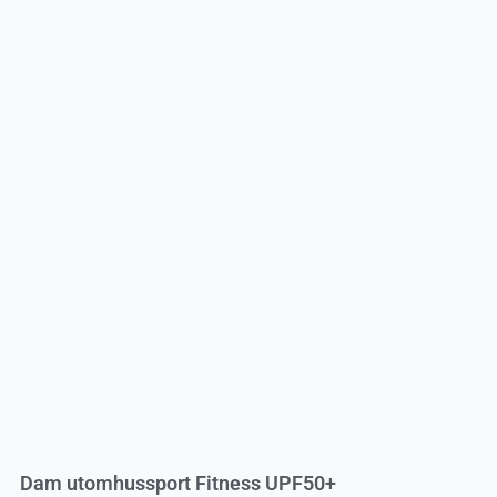
Dam utomhussport Fitness UPF50+