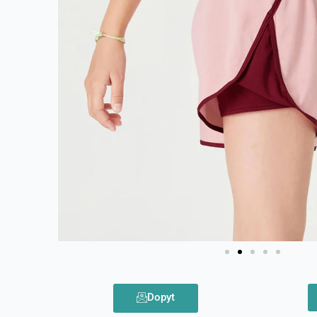
Dopyt