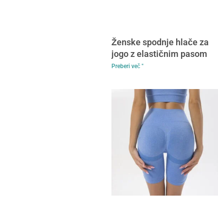
Ženske spodnje hlače za
jogo z elastičnim pasom
Preberi več "