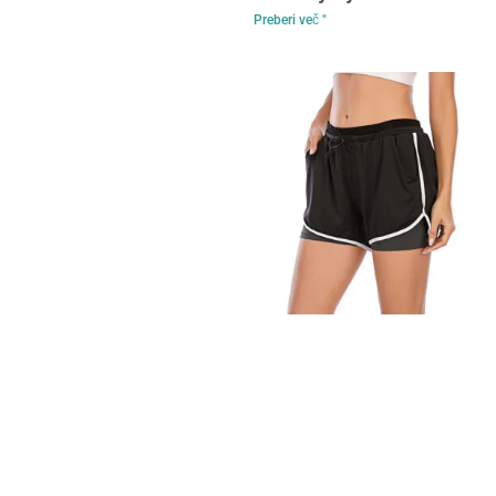
Preberi več "