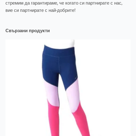
стремим да гарантираме, че когато си партнирате с нас,
вие си партнирате с най-добрите!
Свързани продукти