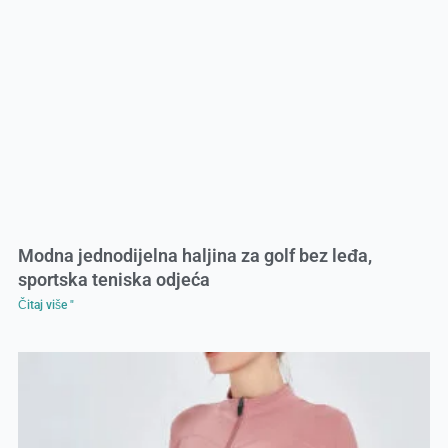
Modna jednodijelna haljina za golf bez leđa,
sportska teniska odjeća
Čitaj više "