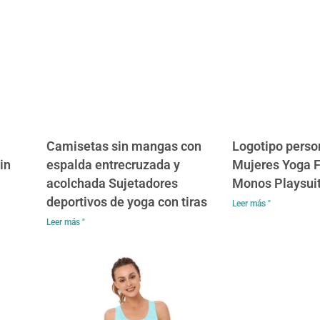
Camisetas sin mangas con
Logotipo perso
in
espalda entrecruzada y
Mujeres Yoga F
acolchada Sujetadores
Monos Playsui
deportivos de yoga con tiras
Leer más "
Leer más "