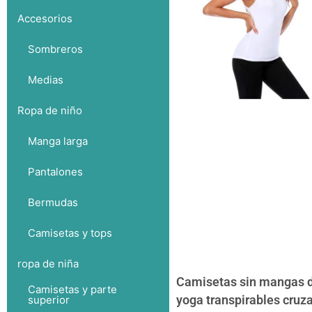
Accesorios
Sombreros
Medias
Ropa de niño
Manga larga
Pantalones
Bermudas
Camisetas y tops
ropa de niña
Camisetas sin mangas 
Camisetas y parte
yoga transpirables cruz
superior