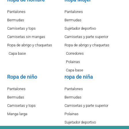
Pantalones
Pantalones
Bermudas
Bermudas
Camisetas y tops
Sujetador deportivo
Camisetas sin mangas
Camisetas y parte superior
Ropa de abrigo y chaquetas
Ropa de abrigo y chaquetas
Capa base
Corredores
Polainas
Capa base
Ropa de niño
ropa de niña
Pantalones
Pantalones
Bermudas
Bermudas
Camisetas y tops
Camisetas y parte superior
Manga larga
Polainas
Sujetador deportivo