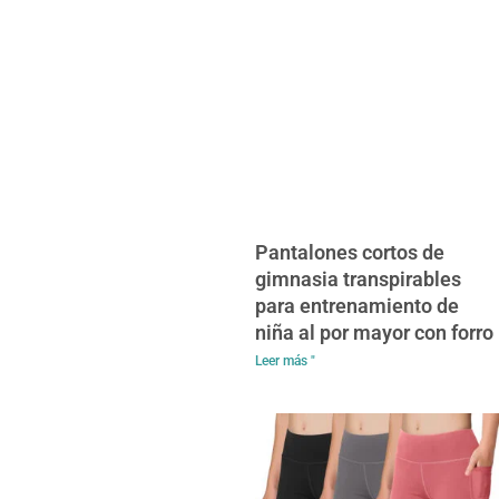
Pantalones cortos de
gimnasia transpirables
para entrenamiento de
niña al por mayor con forro
Leer más "