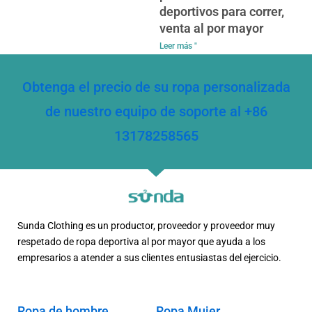
deportivos para correr,
venta al por mayor
Leer más "
Obtenga el precio de su ropa personalizada
de nuestro equipo de soporte al +86
13178258565
Sunda Clothing es un productor, proveedor y proveedor muy
respetado de ropa deportiva al por mayor que ayuda a los
empresarios a atender a sus clientes entusiastas del ejercicio.
Ropa de hombre
Ropa Mujer