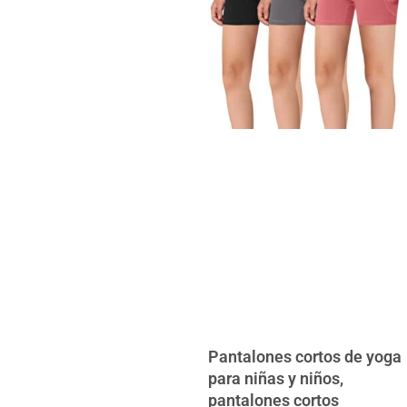
Pantalones cortos de yoga
para niñas y niños,
pantalones cortos