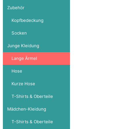
Zubehör
Kopfbedeckung
Socken
Junge Kleidung
Lange Ärmel
Hose
Kurze Hose
T-Shirts & Oberteile
Mädchen-Kleidung
T-Shirts & Oberteile