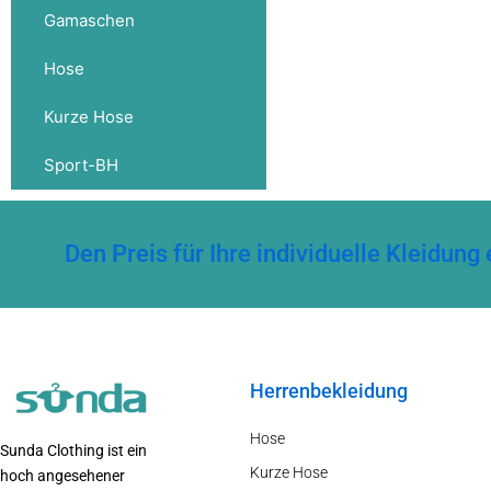
Gamaschen
Hose
Kurze Hose
Sport-BH
Den Preis für Ihre individuelle Kleidu
Herrenbekleidung
Hose
Sunda Clothing ist ein
Kurze Hose
hoch angesehener