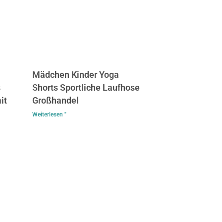
Mädchen Kinder Yoga
s
Shorts Sportliche Laufhose
it
Großhandel
Weiterlesen "