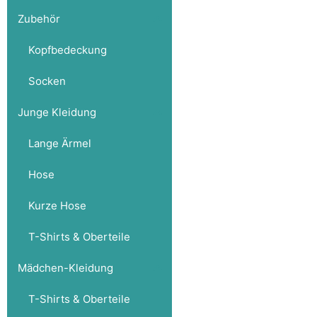
Zubehör
Kopfbedeckung
Socken
Junge Kleidung
Lange Ärmel
Hose
Kurze Hose
T-Shirts & Oberteile
Mädchen-Kleidung
T-Shirts & Oberteile