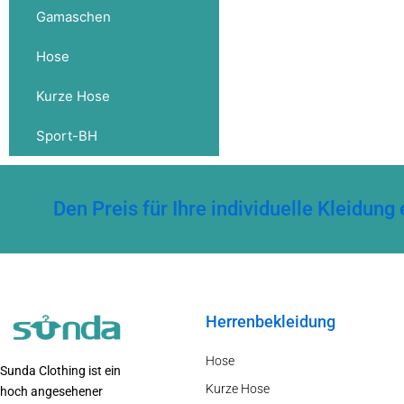
Gamaschen
Hose
Kurze Hose
Sport-BH
Den Preis für Ihre individuelle Kleidu
Herrenbekleidung
Hose
Sunda Clothing ist ein
Kurze Hose
hoch angesehener