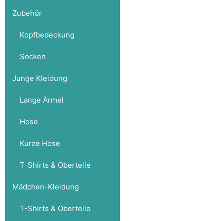
Zubehör
Kopfbedeckung
Socken
Junge Kleidung
Lange Ärmel
Hose
Kurze Hose
T-Shirts & Oberteile
Mädchen-Kleidung
T-Shirts & Oberteile