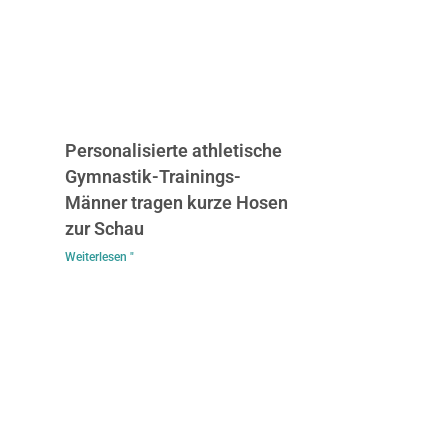
Personalisierte athletische
Gymnastik-Trainings-
Männer tragen kurze Hosen
zur Schau
Weiterlesen "