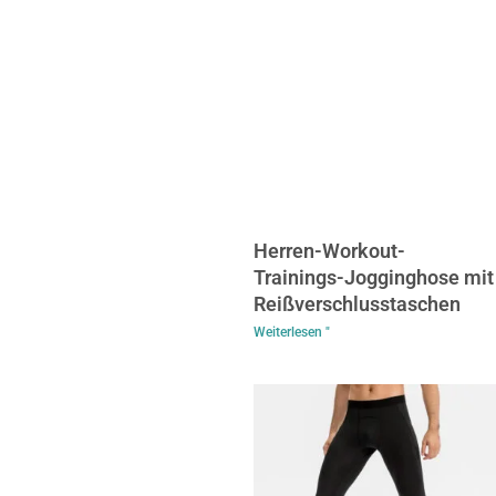
Herren-Workout-
Trainings-Jogginghose mit
Reißverschlusstaschen
Weiterlesen "