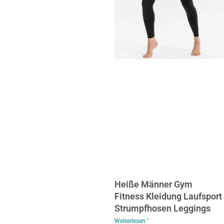
Heiße Männer Gym
Fitness Kleidung Laufsport
Strumpfhosen Leggings
Weiterlesen "