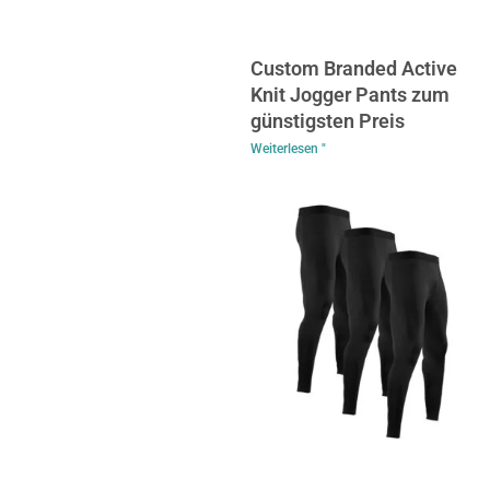
Custom Branded Active
Knit Jogger Pants zum
günstigsten Preis
Weiterlesen "