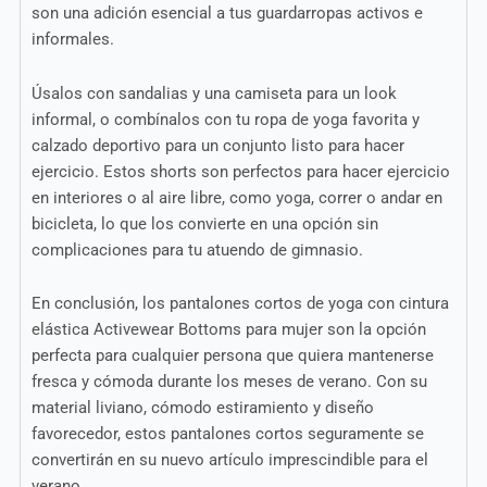
son una adición esencial a tus guardarropas activos e
informales.
Úsalos con sandalias y una camiseta para un look
informal, o combínalos con tu ropa de yoga favorita y
calzado deportivo para un conjunto listo para hacer
ejercicio. Estos shorts son perfectos para hacer ejercicio
en interiores o al aire libre, como yoga, correr o andar en
bicicleta, lo que los convierte en una opción sin
complicaciones para tu atuendo de gimnasio.
En conclusión, los pantalones cortos de yoga con cintura
elástica Activewear Bottoms para mujer son la opción
perfecta para cualquier persona que quiera mantenerse
fresca y cómoda durante los meses de verano. Con su
material liviano, cómodo estiramiento y diseño
favorecedor, estos pantalones cortos seguramente se
convertirán en su nuevo artículo imprescindible para el
verano.