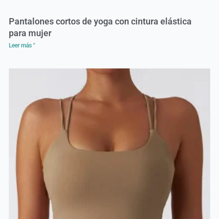
Pantalones cortos de yoga con cintura elástica
para mujer
Leer más "