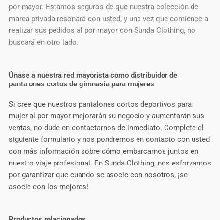
por mayor. Estamos seguros de que nuestra colección de
marca privada resonará con usted, y una vez que comience a
realizar sus pedidos al por mayor con Sunda Clothing, no
buscará en otro lado.
Únase a nuestra red mayorista como distribuidor de
pantalones cortos de gimnasia para mujeres
Si cree que nuestros pantalones cortos deportivos para
mujer al por mayor mejorarán su negocio y aumentarán sus
ventas, no dude en contactarnos de inmediato. Complete el
siguiente formulario y nos pondremos en contacto con usted
con más información sobre cómo embarcarnos juntos en
nuestro viaje profesional. En Sunda Clothing, nos esforzamos
por garantizar que cuando se asocie con nosotros, ¡se
asocie con los mejores!
Productos relacionados