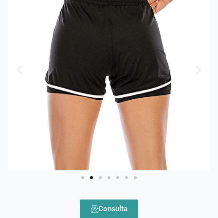
Consulta