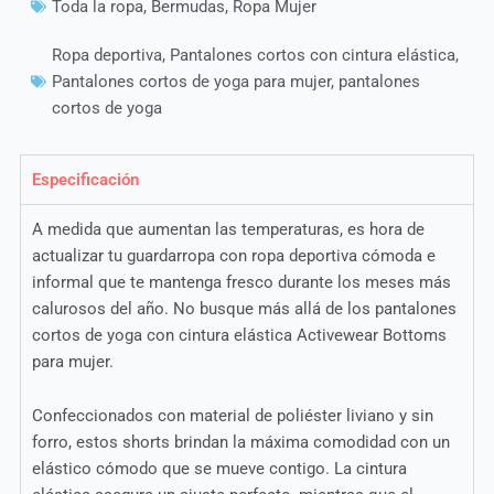
Toda la ropa
,
Bermudas
,
Ropa Mujer
Ropa deportiva
,
Pantalones cortos con cintura elástica
,
Pantalones cortos de yoga para mujer
,
pantalones
cortos de yoga
Especificación
A medida que aumentan las temperaturas, es hora de
actualizar tu guardarropa con ropa deportiva cómoda e
informal que te mantenga fresco durante los meses más
calurosos del año. No busque más allá de los pantalones
cortos de yoga con cintura elástica Activewear Bottoms
para mujer.
Confeccionados con material de poliéster liviano y sin
forro, estos shorts brindan la máxima comodidad con un
elástico cómodo que se mueve contigo. La cintura