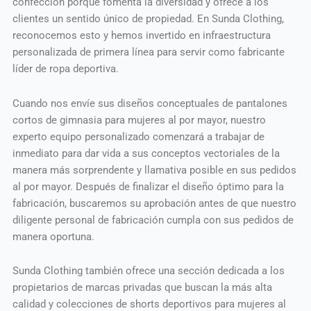
confección porque fomenta la diversidad y ofrece a los
clientes un sentido único de propiedad. En Sunda Clothing,
reconocemos esto y hemos invertido en infraestructura
personalizada de primera línea para servir como fabricante
líder de ropa deportiva.
Cuando nos envíe sus diseños conceptuales de pantalones
cortos de gimnasia para mujeres al por mayor, nuestro
experto equipo personalizado comenzará a trabajar de
inmediato para dar vida a sus conceptos vectoriales de la
manera más sorprendente y llamativa posible en sus pedidos
al por mayor. Después de finalizar el diseño óptimo para la
fabricación, buscaremos su aprobación antes de que nuestro
diligente personal de fabricación cumpla con sus pedidos de
manera oportuna.
Sunda Clothing también ofrece una sección dedicada a los
propietarios de marcas privadas que buscan la más alta
calidad y colecciones de shorts deportivos para mujeres al