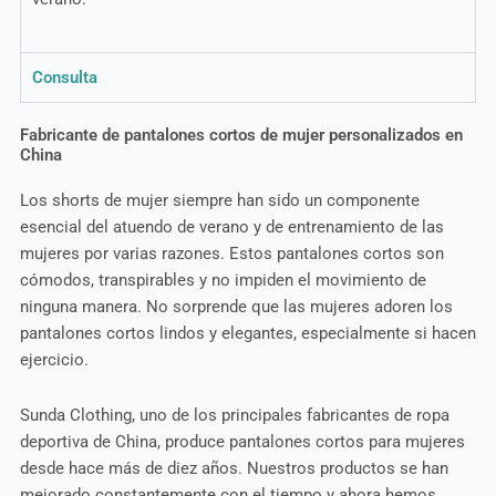
Consulta
Fabricante de pantalones cortos de mujer personalizados en
China
Los shorts de mujer siempre han sido un componente
esencial del atuendo de verano y de entrenamiento de las
mujeres por varias razones. Estos pantalones cortos son
cómodos, transpirables y no impiden el movimiento de
ninguna manera. No sorprende que las mujeres adoren los
pantalones cortos lindos y elegantes, especialmente si hacen
ejercicio.
Sunda Clothing, uno de los principales fabricantes de ropa
deportiva de China, produce pantalones cortos para mujeres
desde hace más de diez años. Nuestros productos se han
mejorado constantemente con el tiempo y ahora hemos