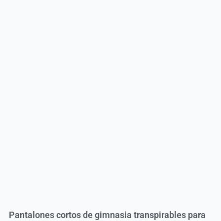
Pantalones cortos de gimnasia transpirables para