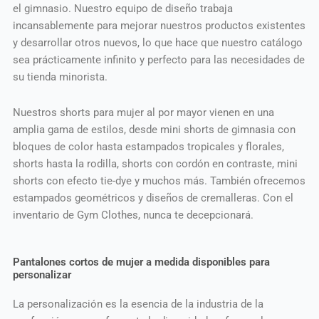
el gimnasio. Nuestro equipo de diseño trabaja
incansablemente para mejorar nuestros productos existentes
y desarrollar otros nuevos, lo que hace que nuestro catálogo
sea prácticamente infinito y perfecto para las necesidades de
su tienda minorista.
Nuestros shorts para mujer al por mayor vienen en una
amplia gama de estilos, desde mini shorts de gimnasia con
bloques de color hasta estampados tropicales y florales,
shorts hasta la rodilla, shorts con cordón en contraste, mini
shorts con efecto tie-dye y muchos más. También ofrecemos
estampados geométricos y diseños de cremalleras. Con el
inventario de Gym Clothes, nunca te decepcionará.
Pantalones cortos de mujer a medida disponibles para
personalizar
La personalización es la esencia de la industria de la