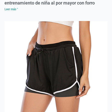
entrenamiento de niña al por mayor con forro
Leer más "