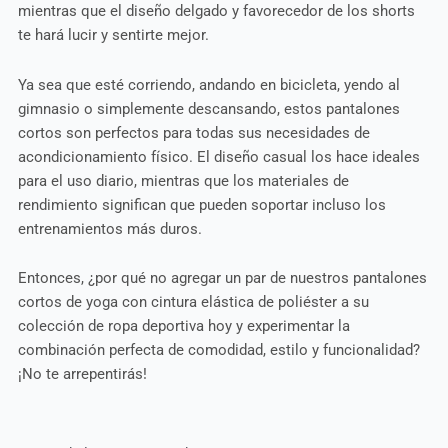
mientras que el diseño delgado y favorecedor de los shorts
te hará lucir y sentirte mejor.
Ya sea que esté corriendo, andando en bicicleta, yendo al
gimnasio o simplemente descansando, estos pantalones
cortos son perfectos para todas sus necesidades de
acondicionamiento físico. El diseño casual los hace ideales
para el uso diario, mientras que los materiales de
rendimiento significan que pueden soportar incluso los
entrenamientos más duros.
Entonces, ¿por qué no agregar un par de nuestros pantalones
cortos de yoga con cintura elástica de poliéster a su
colección de ropa deportiva hoy y experimentar la
combinación perfecta de comodidad, estilo y funcionalidad?
¡No te arrepentirás!