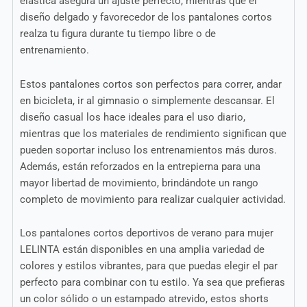
elástica asegura un ajuste perfecto, mientras que el
diseño delgado y favorecedor de los pantalones cortos
realza tu figura durante tu tiempo libre o de
entrenamiento.
Estos pantalones cortos son perfectos para correr, andar
en bicicleta, ir al gimnasio o simplemente descansar. El
diseño casual los hace ideales para el uso diario,
mientras que los materiales de rendimiento significan que
pueden soportar incluso los entrenamientos más duros.
Además, están reforzados en la entrepierna para una
mayor libertad de movimiento, brindándote un rango
completo de movimiento para realizar cualquier actividad.
Los pantalones cortos deportivos de verano para mujer
LELINTA están disponibles en una amplia variedad de
colores y estilos vibrantes, para que puedas elegir el par
perfecto para combinar con tu estilo. Ya sea que prefieras
un color sólido o un estampado atrevido, estos shorts