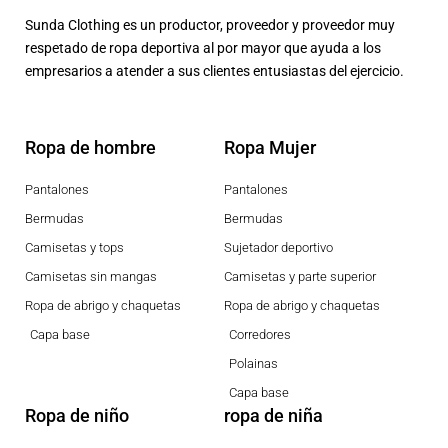
Sunda Clothing es un productor, proveedor y proveedor muy
respetado de ropa deportiva al por mayor que ayuda a los
empresarios a atender a sus clientes entusiastas del ejercicio.
Ropa de hombre
Ropa Mujer
Pantalones
Pantalones
Bermudas
Bermudas
Camisetas y tops
Sujetador deportivo
Camisetas sin mangas
Camisetas y parte superior
Ropa de abrigo y chaquetas
Ropa de abrigo y chaquetas
Capa base
Corredores
Polainas
Capa base
Ropa de niño
ropa de niña