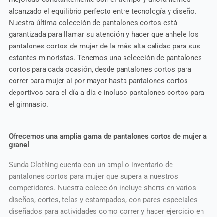
alcanzado el equilibrio perfecto entre tecnología y diseño.
Nuestra última colección de pantalones cortos está
garantizada para llamar su atención y hacer que anhele los
pantalones cortos de mujer de la más alta calidad para sus
estantes minoristas. Tenemos una selección de pantalones
cortos para cada ocasión, desde pantalones cortos para
correr para mujer al por mayor hasta pantalones cortos
deportivos para el día a día e incluso pantalones cortos para
el gimnasio.
Ofrecemos una amplia gama de pantalones cortos de mujer a
granel
Sunda Clothing cuenta con un amplio inventario de
pantalones cortos para mujer que supera a nuestros
competidores. Nuestra colección incluye shorts en varios
diseños, cortes, telas y estampados, con pares especiales
diseñados para actividades como correr y hacer ejercicio en