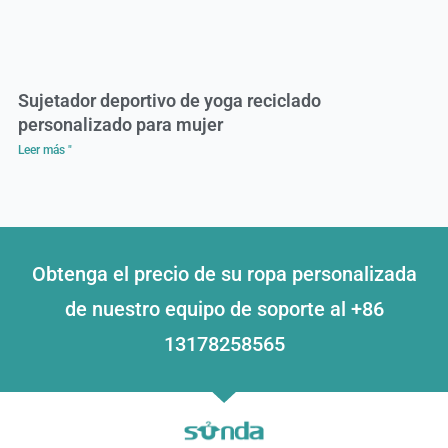
Sujetador deportivo de yoga reciclado
personalizado para mujer
Leer más "
Obtenga el precio de su ropa personalizada
de nuestro equipo de soporte al +86
13178258565