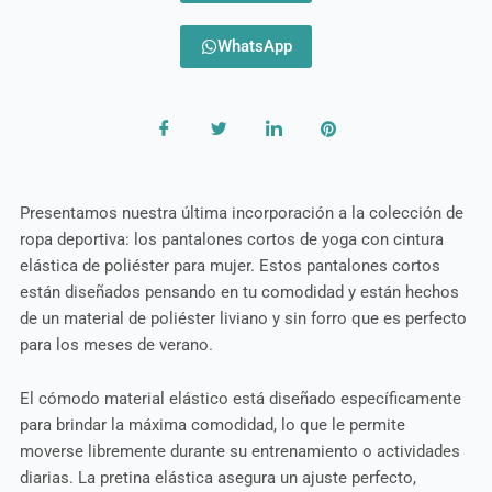
WhatsApp
Presentamos nuestra última incorporación a la colección de
ropa deportiva: los pantalones cortos de yoga con cintura
elástica de poliéster para mujer. Estos pantalones cortos
están diseñados pensando en tu comodidad y están hechos
de un material de poliéster liviano y sin forro que es perfecto
para los meses de verano.
El cómodo material elástico está diseñado específicamente
para brindar la máxima comodidad, lo que le permite
moverse libremente durante su entrenamiento o actividades
diarias. La pretina elástica asegura un ajuste perfecto,